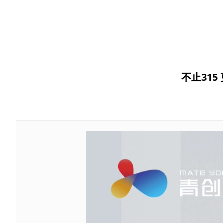
不止315