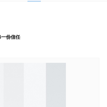
负每一份信任