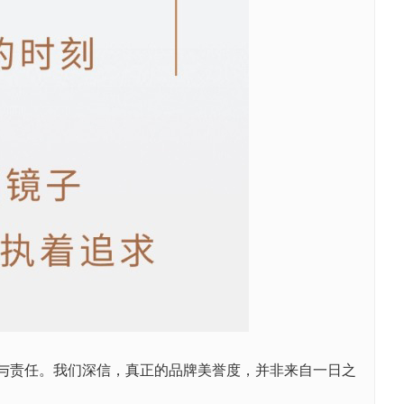
谨与责任。我们深信，真正的品牌美誉度，并非来自一日之