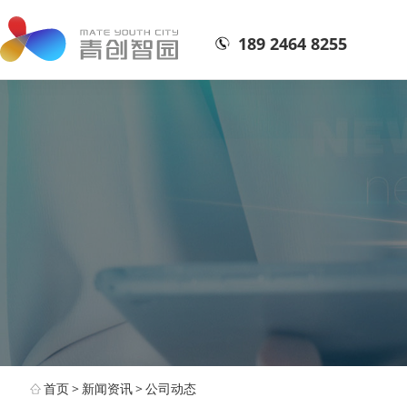
189 2464 8255
首页
>
新闻资讯
>
公司动态