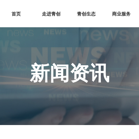
网站首页
走进青创
青创
首页
走进青创
青创生态
商业服务
新闻资讯