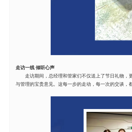
走访一线 倾听心声
走访期间，总经理和管家们不仅送上了节日礼物，更与
与管理的宝贵意见。这每一步的走动，每一次的交谈，