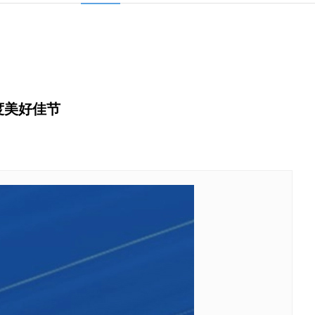
度美好佳节