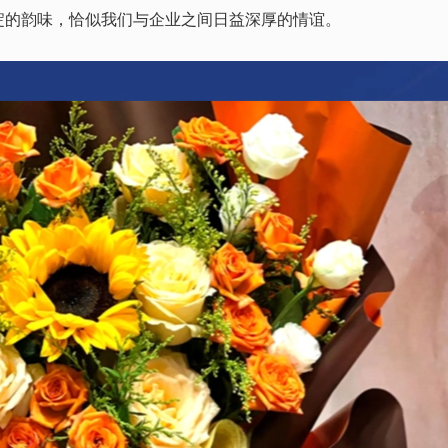
淀的韵味，恰似我们与企业之间日益深厚的情谊。