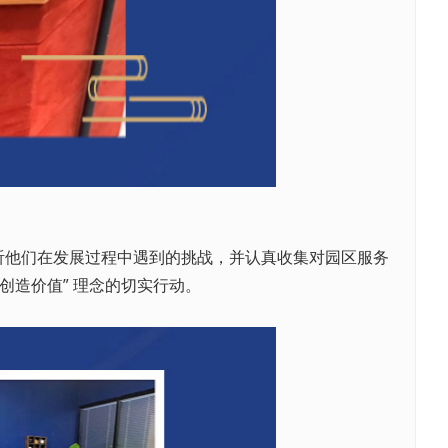
他们在发展过程中遇到的挑战，并认真收集对园区服务
创造价值” 理念的切实行动。