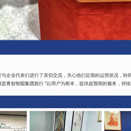
企业代表们进行了亲切交流，关心他们近期的运营状况，聆听
都是
青创智园集团
践行 “以用户为根本，提供超预期的服务，持续