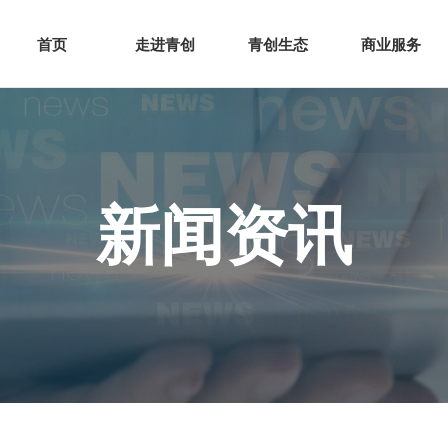
网站首页
走进青创
青创
首页
走进青创
青创生态
商业服务
新闻资讯