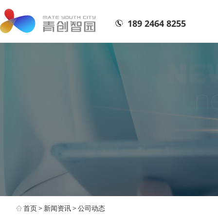
189 2464 8255
首页
>
新闻资讯
>
公司动态