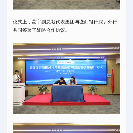
仪式上，蒙宇副总裁代表集团与徽商银行深圳分行
共同签署了战略合作协议。