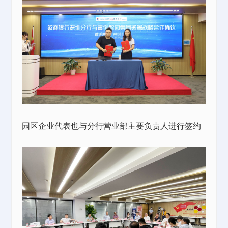
园区企业代表也与分行营业部主要负责人进行签约