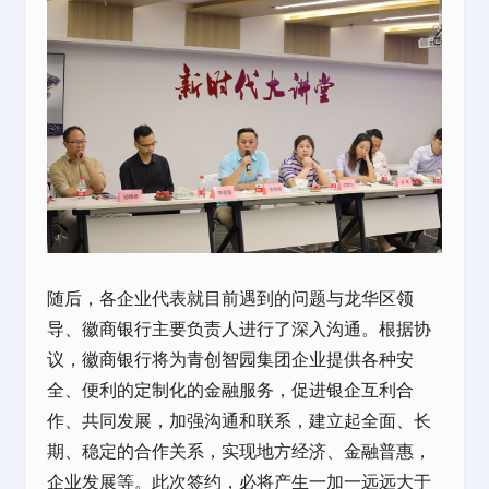
随后，各企业代表就目前遇到的问题与龙华区领
导、徽商银行主要负责人进行了深入沟通。根据协
议，徽商银行将为青创智园集团企业提供各种安
全、便利的定制化的金融服务，促进银企互利合
作、共同发展，加强沟通和联系，建立起全面、长
期、稳定的合作关系，实现地方经济、金融普惠，
企业发展等。此次签约，必将产生一加一远远大于