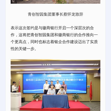
青创智园集团董事长蔡怀龙致辞
表示这次签约是与徽商银行开启一个深层次的合
作，这将把青创智园集团和徽商银行的合作推向一
个更高点，同时也标志着银企合作建设迈出了实质
性的关键一步。