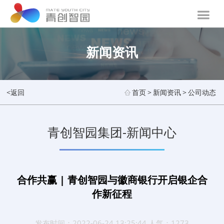
新闻资讯
<返回
首页
>
新闻资讯
>
公司动态
青创智园集团-新闻中心
合作共赢 | 青创智园与徽商银行开启银企合
作新征程
发布时间：2022-06-24 13:25:44 人气：1273