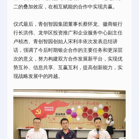
二的叠加效应，在相互赋能的合作中实现共赢。
仪式最后，青创智园集团董事长蔡怀龙、徽商银行
行长洪伟、龙华区投资推广和
企业服务
中心副主任
卢桢杰、青创智园创始人宋利丰依次发表总结讲
话，强调了今后时期银企合作的主要任务和更深层
次的意义，努力构建双方合作发展新平台，实现优
势互补、信息共享、互赢互利，提高创新能力，实
现战略发展中的跨越。