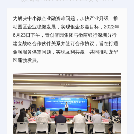
为解决中小微企业融资难问题，加快产业升级，推
动园区企业稳健发展，实现银企多赢目标，2022年
6月23日下午，
青创智园集团
与徽商银行深圳分行
建立战略合作伙伴关系并签订合作协议，旨在打通
金融服务供需问题，实现互利共赢，共同推动龙华
区蓬勃发展。