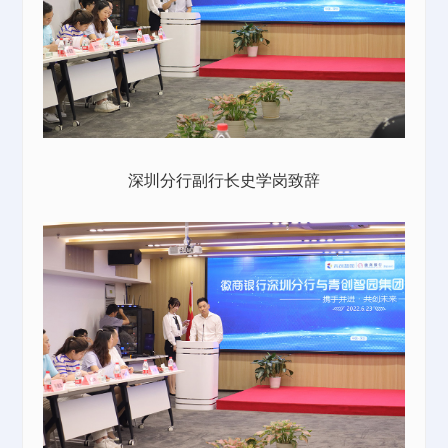
深圳分行副行长史学岗致辞