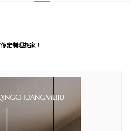
带你定制理想家！