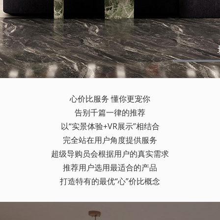
心价比服务 懂你更宠你
告别千篇一律的推荐
以“实景体验+VR展示”相结合
完全站在用户角度提供服务
超级导购员会根据用户的真实需求
推荐用户选用最适合的产品
打造特有的最优“心”价比概念