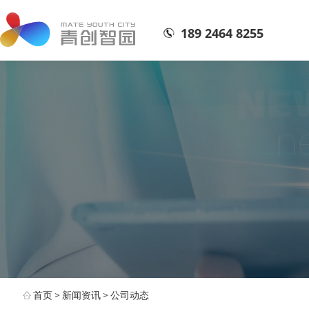
189 2464 8255
首页
>
新闻资讯
>
公司动态