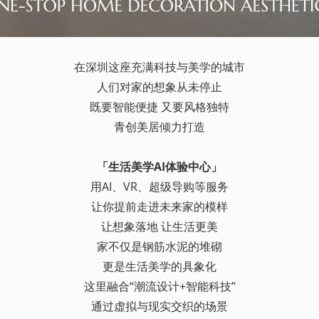
在深圳这座充满科技与美学的城市
人们对家的想象从未停止
既要智能便捷 又要风格独特
青创美居倾力打造
「生活美学AI体验中心」
用AI、VR、超级导购等服务
让你提前走进未来家的模样
让想象落地 让生活更美
家不仅是钢筋水泥的堆砌
更是生活美学的具象化
这里融合“潮流设计+智能科技”
通过虚拟与现实交织的场景