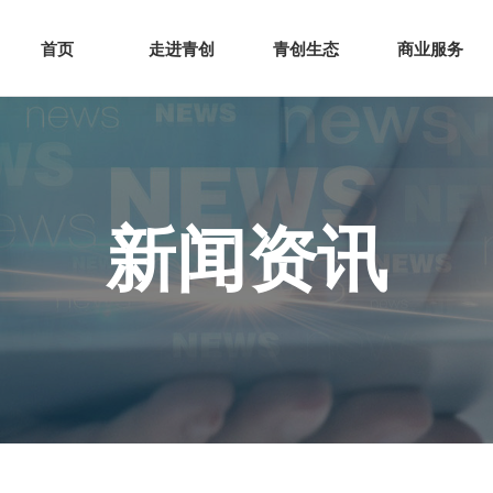
网站首页
走进青创
青创
首页
走进青创
青创生态
商业服务
新闻资讯