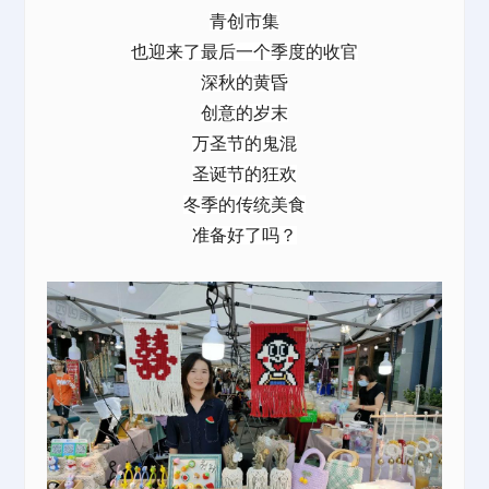
青创市集
也迎来了最后一个季度的收官
深秋的黄昏
创意的岁末
万圣节的鬼混
圣诞节的狂欢
冬季的传统美食
准备好了吗？