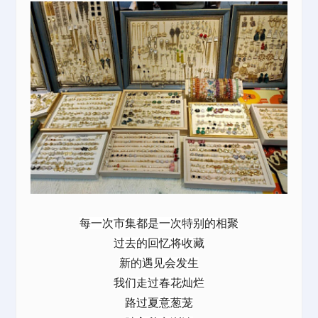
每一次市集都是一次特别的相聚
过去的回忆将收藏
新的遇见会发生
我们走过春花灿烂
路过夏意葱茏