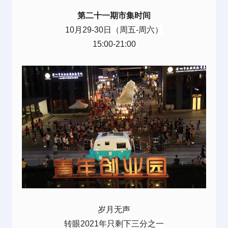
第二十一期市集时间
10月29-30日（周五-周六）
15:00-21:00
岁月无声
转眼2021年只剩下三分之一