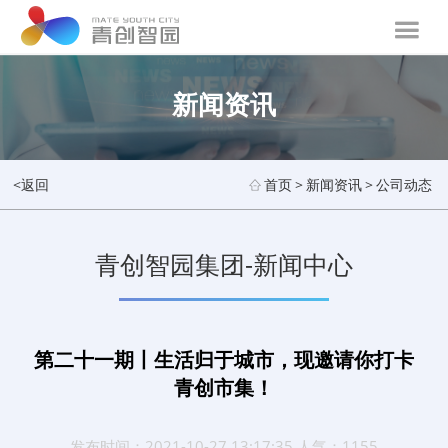
新闻资讯
<返回
首页
>
新闻资讯
>
公司动态
青创智园集团-新闻中心
第二十一期丨生活归于城市，现邀请你打卡
青创市集！
发布时间：2021-10-27 13:17:35 人气：1155