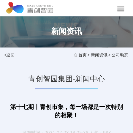
新闻资讯
<返回
首页
>
新闻资讯
>
公司动态
青创智园集团-新闻中心
第十七期丨青创市集，每一场都是一次特别
的相聚！
发布时间：2021-07-28 13:05:38 人气：988