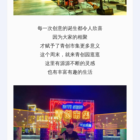
每一次创意的诞生都令人欣喜
因为大家的相聚
才赋予了青创市集更多意义
这个周末，就来青创园逛逛
这里有源源不断的灵感
也有丰富有趣的生活