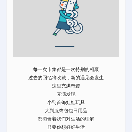
每一次市集都是一次特别的相聚
过去的回忆将收藏，新的遇见会发生
这里充满奇迹
充满发现
小到首饰娃娃玩具
大到服饰包包日用品
都包含着我们对生活的理解
只要你想好好生活