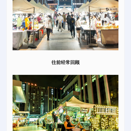
往前经常回顾