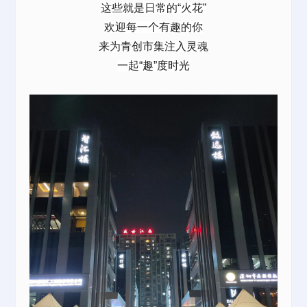
这些就是日常的“火花”
欢迎每一个有趣的你
来为青创市集注入灵魂
一起“趣”度时光