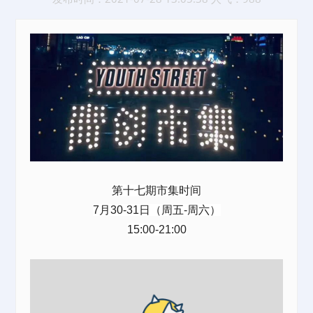
第十七期市集时间
7月30-31日（周五-周六）
15:00-21:00