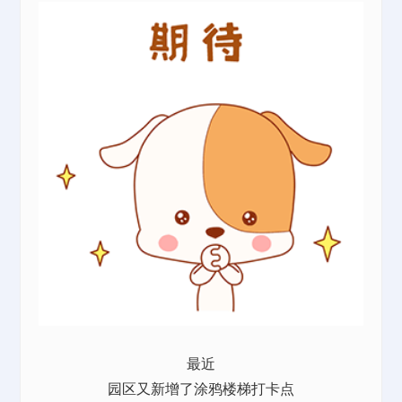
最近
园区又新增了涂鸦楼梯打卡点