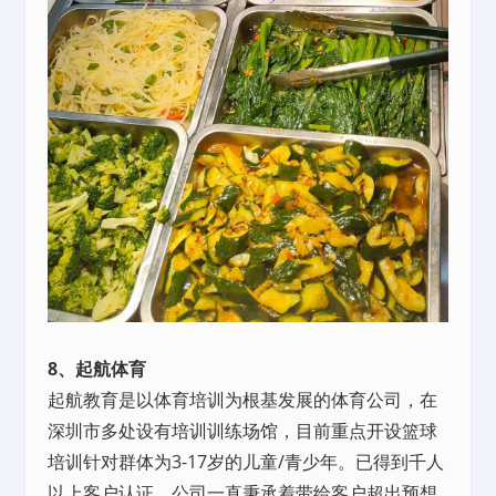
8、起航体育
起航教育是以体育培训为根基发展的体育公司，在
深圳市多处设有培训训练场馆，目前重点开设篮球
培训针对群体为3-17岁的儿童/青少年。已得到千人
以上客户认证，公司一直秉承着带给客户超出预想