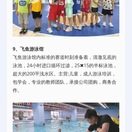
9、飞鱼游泳馆
飞鱼游泳馆内标准的赛道时刻准备着，清澈见底的
泳池，24小时进口循环过滤，25✖15的半标泳池，
超大的200平浅水区。主营:儿童，成人游泳培训，
包学会，专业的教师团队，承接公司团购，
商务合
作
。