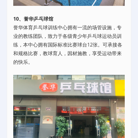
10、誉华乒乓球馆
誉华体育乒乓球训练中心拥有一流的场管设施，专
业的教练团队，致力于各级青少年乒乓球运动员训
练，本中心拥有国际标准比赛球台12张。可承接各
和规格比赛，教球育人，因材施教，享受运动带来
的快乐。