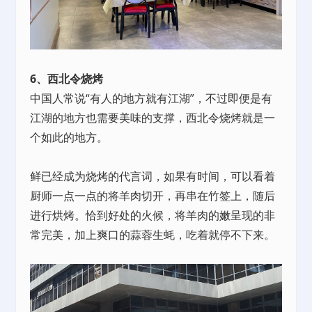
6、西北令烧烤
中国人常说“有人的地方就有江湖”，不过即便是有
江湖的地方也需要美味的支撑，西北令烧烤就是一
个如此的地方。
鲜已经成为烧烤的代言词，如果有时间，可以看着
厨师一点一点的将羊肉切开，再串在竹签上，随后
进行烘烤。恰到好处的火候，将羊肉的嫩呈现的非
常完美，加上爽口的蒜蓉生蚝，吃着就停不下来。