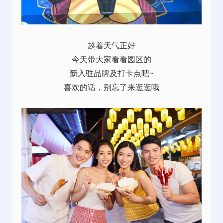
趁着天气正好
今天带大家看看园区的
新入驻品牌及打卡点吧~
喜欢的话，别忘了来逛逛哦