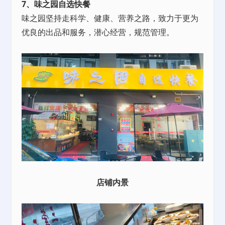
7、味之园自选快餐
味之园坚持走科学、健康、营养之路，致力于更为
优良的出品和服务，潜心经营，规范管理。
店铺内景