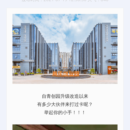
自青创园升级改造以来
有多少大伙伴来打过卡呢？
举起你的小手！！！