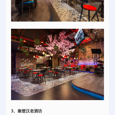
3、秦楚汉老酒坊