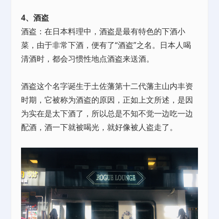
4、酒盗
酒盗：在日本料理中，酒盗是最有特色的下酒小
菜，由于非常下酒，便有了“酒盗”之名。日本人喝
清酒时，都会习惯性地点酒盗来送酒。
酒盗这个名字诞生于土佐藩第十二代藩主山内丰资
时期，它被称为酒盗的原因，正如上文所述，是因
为实在是太下酒了，所以总是不知不觉一边吃一边
配酒，酒一下就被喝光，就好像被人盗走了。