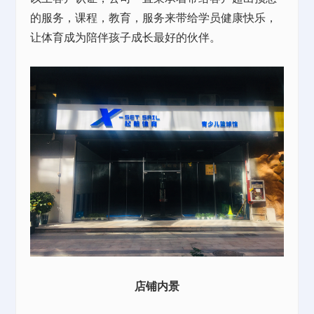
的服务，课程，教育，服务来带给学员健康快乐，
让体育成为陪伴孩子成长最好的伙伴。
店铺内景