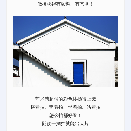
做楼梯得有颜料、有态度！
艺术感超强的彩色楼梯很上镜
横着拍、竖着拍、坐着拍、站着拍
怎么拍都好看！
随便一摆拍就能出大片