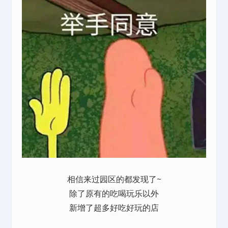
相信来过园区的都发现了~
除了原有的吃喝玩乐以外
新增了超多好吃好玩的店