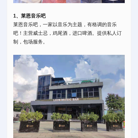
1、莱恩音乐吧
莱恩音乐吧，一家以音乐为主题，有格调的音乐
吧！主营威士忌，鸡尾酒，进口啤酒。提供私人订
制，包场服务。