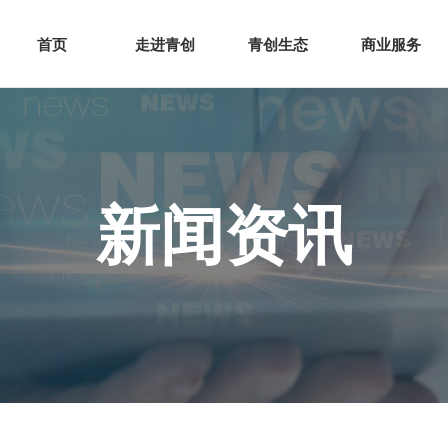
网站首页
走进青创
青创
首页
走进青创
青创生态
商业服务
新闻资讯