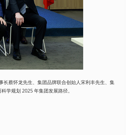
团董事长蔡怀龙先生、集团品牌联合创始人宋利丰先生、集
规划 2025 年集团发展路径。