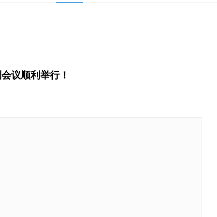
计划会议顺利举行！