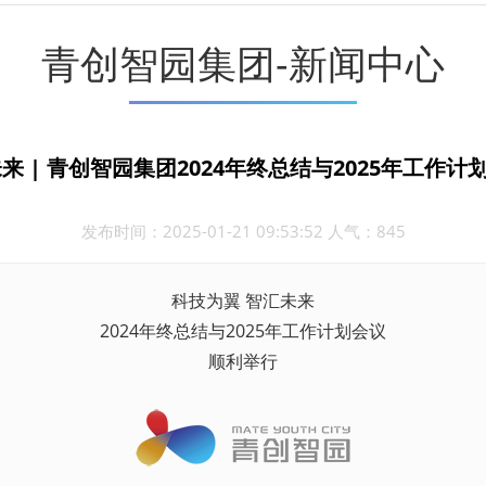
青创智园集团-新闻中心
来 | 青创智园集团2024年终总结与2025年工作
发布时间：2025-01-21 09:53:52 人气：845
科技为翼 智汇未来
2024年终总结与2025年工作计划会议
顺利举行