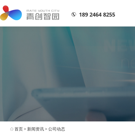
189 2464 8255
首页
>
新闻资讯
>
公司动态