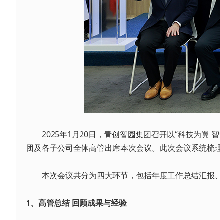
2025年1月20日，
青创智园集团
召开以“科技为翼 
团及各子公司全体高管出席本次会议。此次会议系统梳理
本次会议共分为四大环节，包括年度工作总结汇报、2
1、高管总结 回顾成果与经验