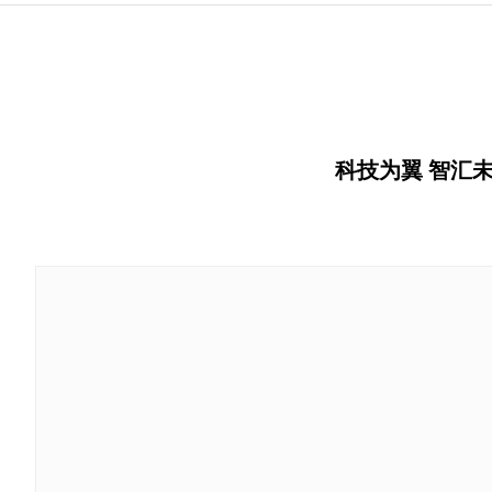
科技为翼 智汇未