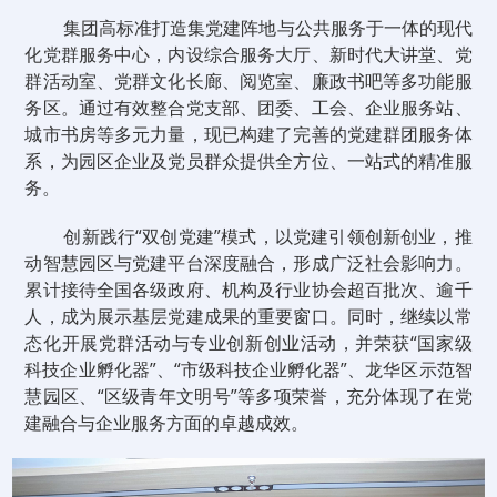
集团高标准打造集党建阵地与公共服务于一体的现代
化党群服务中心，内设综合服务大厅、新时代大讲堂、党
群活动室、党群文化长廊、阅览室、廉政书吧等多功能服
务区。通过有效整合党支部、团委、工会、企业服务站、
城市书房等多元力量，现已构建了完善的党建群团服务体
系，为园区企业及党员群众提供全方位、一站式的精准服
务。
创新践行“双创党建”模式，以党建引领创新创业，推
动智慧园区与党建平台深度融合，形成广泛社会影响力。
累计接待全国各级政府、机构及行业协会超百批次、逾千
人，成为展示基层党建成果的重要窗口。同时，继续以常
态化开展党群活动与专业创新创业活动，并荣获“国家级
科技企业孵化器”、“市级科技企业孵化器”、龙华区示范智
慧园区、“区级青年文明号”等多项荣誉，充分体现了在党
建融合与企业服务方面的卓越成效。