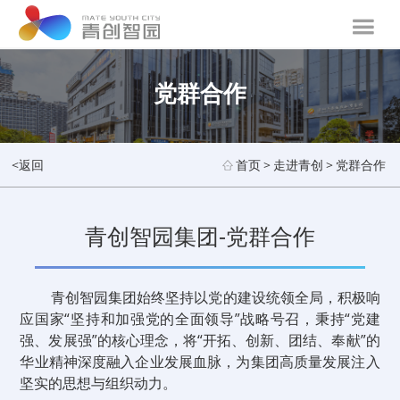
党群合作
<返回
首页
>
走进青创
>
党群合作
青创智园集团-党群合作
青创智园集团始终坚持以党的建设统领全局，积极响
应国家“坚持和加强党的全面领导”战略号召，秉持“党建
强、发展强”的核心理念，将“开拓、创新、团结、奉献”的
华业精神深度融入企业发展血脉，为集团高质量发展注入
坚实的思想与组织动力。