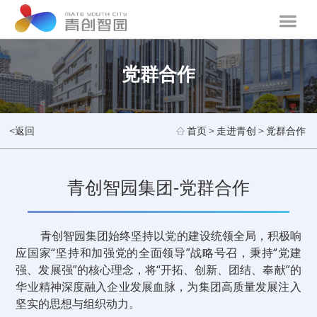
党群合作
<返回
首页
>
走进青创
>
党群合作
青创智园集团-党群合作
青创智园集团始终坚持以党的建设统领全局，积极响
应国家“坚持和加强党的全面领导”战略号召，秉持“党建
强、发展强”的核心理念，将“开拓、创新、团结、奉献”的
华业精神深度融入企业发展血脉，为集团高质量发展注入
坚实的思想与组织动力。