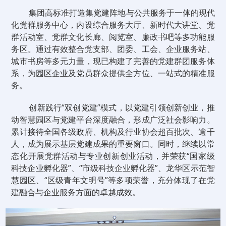
集团高标准打造集党建阵地与公共服务于一体的现代
化党群服务中心，内设综合服务大厅、新时代大讲堂、党
群活动室、党群文化长廊、阅览室、廉政书吧等多功能服
务区。通过有效整合党支部、团委、工会、企业服务站、
城市书房等多元力量，现已构建了完善的党建群团服务体
系，为园区企业及党员群众提供全方位、一站式的精准服
务。
创新践行“双创党建”模式，以党建引领创新创业，推
动智慧园区与党建平台深度融合，形成广泛社会影响力。
累计接待全国各级政府、机构及行业协会超百批次、逾千
人，成为展示基层党建成果的重要窗口。同时，继续以常
态化开展党群活动与专业创新创业活动，并荣获“国家级
科技企业孵化器”、“市级科技企业孵化器”、龙华区示范智
慧园区、“区级青年文明号”等多项荣誉，充分体现了在党
建融合与企业服务方面的卓越成效。