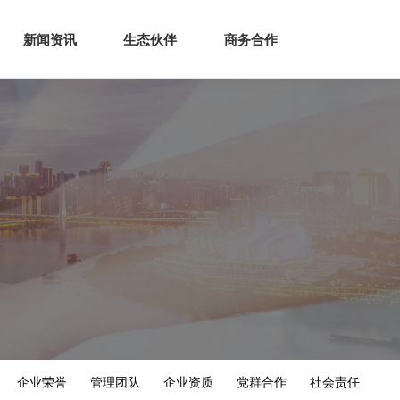
生态
商业服务
新闻资讯
生态伙伴
商务合作
新闻资讯
生态伙伴
商务合作
企业荣誉
管理团队
企业资质
党群合作
社会责任