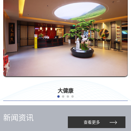
大健康
新闻资讯
查看更多