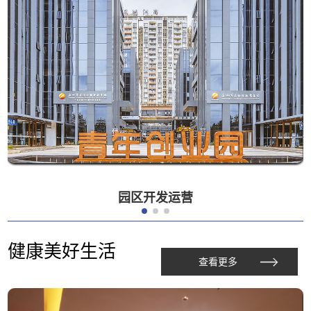
园区开发运营
健康美好生活
查看更多