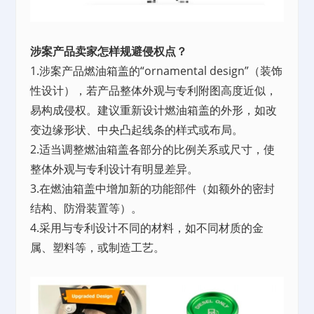
涉案产品卖家怎样规避侵权点？
1.涉案产品燃油箱盖的“ornamental design”（装饰
性设计），若产品整体外观与专利附图高度近似，
易构成侵权。建议重新设计燃油箱盖的外形，如改
变边缘形状、中央凸起线条的样式或布局。
2.适当调整燃油箱盖各部分的比例关系或尺寸，使
整体外观与专利设计有明显差异。
3.在燃油箱盖中增加新的功能部件（如额外的密封
结构、防滑装置等）。
4.采用与专利设计不同的材料，如不同材质的金
属、塑料等，或制造工艺。