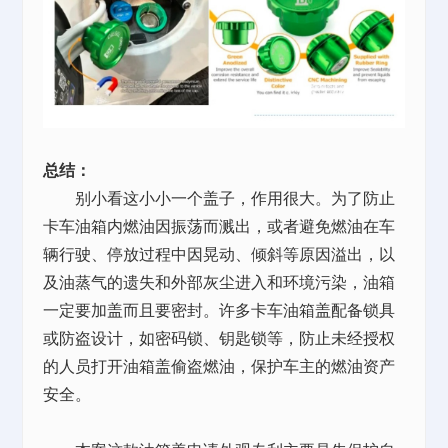
总结：
别小看这小小一个盖子，作用很大。为了防止
卡车油箱内燃油因振荡而溅出，或者避免燃油在车
辆行驶、停放过程中因晃动、倾斜等原因溢出，以
及油蒸气的遗失和外部灰尘进入和环境污染，油箱
一定要加盖而且要密封。许多卡车油箱盖配备锁具
或防盗设计，如密码锁、钥匙锁等，防止未经授权
的人员打开油箱盖偷盗燃油，保护车主的燃油资产
安全。