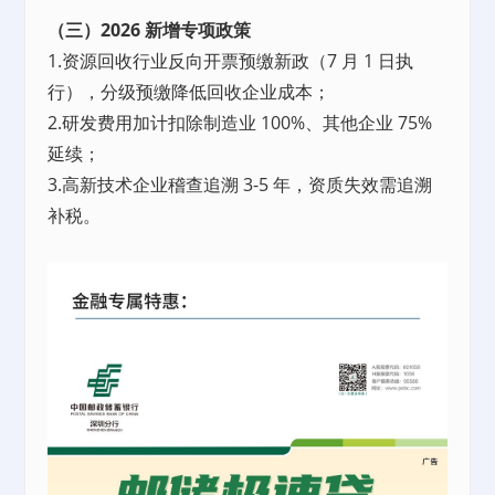
（三）2026 新增专项政策
1.资源回收行业反向开票预缴新政（7 月 1 日执
行），分级预缴降低回收企业成本；
2.研发费用加计扣除制造业 100%、其他企业 75%
延续；
3.高新技术企业稽查追溯 3-5 年，资质失效需追溯
补税。