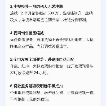
3.小规模升一般纳税人无缓冲期
连续 12 个月销售额超 500 万，当期强制升一般纳
税人，系统自动追溯往期开票，杜绝分拆套利。
4.视同销售范围缩减
无偿提供服务、自用货物不再全部视同销售，大幅
降低企业样品、内部调拨涉税成本。
5.全电发票全域覆盖，进销项自动匹配
作废、红冲、大额发票实时预警，虚开发票预警响
应时效缩短至 24 小时。
6.贷款服务进项税明确不得抵扣
企业银行贷款利息、融资顾问费、手续费进项一律
不可抵扣，无例外政策。