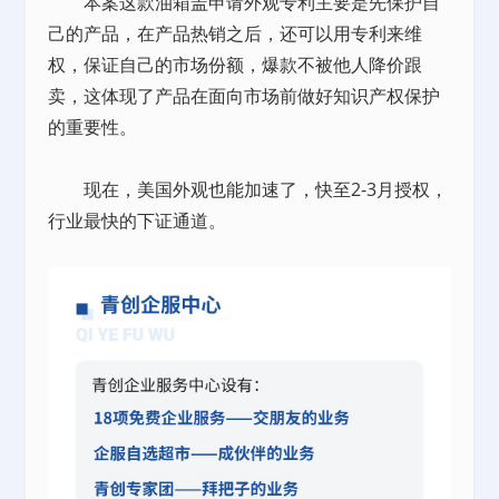
本案这款油箱盖申请外观专利主要是先保护自
己的产品，在产品热销之后，还可以用专利来维
权，保证自己的市场份额，爆款不被他人降价跟
卖，这体现了产品在面向市场前做好知识产权保护
的重要性。
现在，美国外观也能加速了，快至2-3月授权，
行业最快的下证通道。