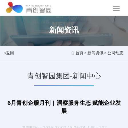
新闻资讯
<返回
首页
>
新闻资讯
>
公司动态
青创智园集团-新闻中心
6月青创企服月刊 | 洞察服务生态 赋能企业发
展
发布时间：2026-07-02 18:06:23 人气：202