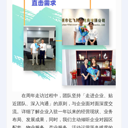
在周年走访过程中，团队坚持「走进企业、贴
近团队、深入沟通」的原则，与企业面对面深度交
流。详细了解企业入驻一年以来的经营现状、业务
布局、发展成果，同时，我们主动倾听企业对园区
配套、
物业服务
、产业服务、活动运营等各维度的