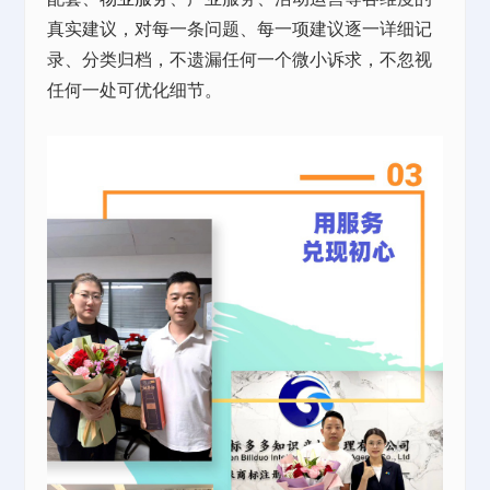
真实建议，对每一条问题、每一项建议逐一详细记
录、分类归档，不遗漏任何一个微小诉求，不忽视
任何一处可优化细节。