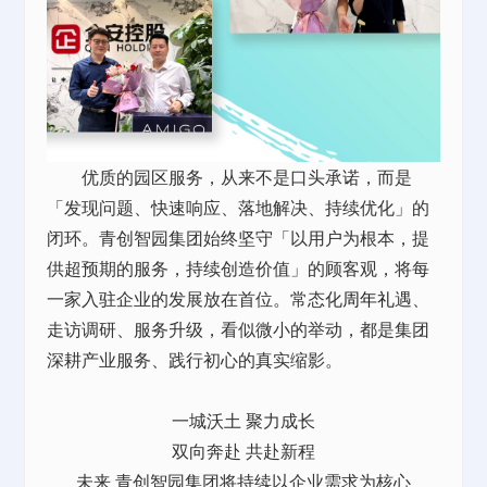
优质的园区服务，从来不是口头承诺，而是
「发现问题、快速响应、落地解决、持续优化」的
闭环。青创智园集团始终坚守「以用户为根本，提
供超预期的服务，持续创造价值」的顾客观，将每
一家入驻企业的发展放在首位。常态化
周年礼
遇、
走访调研、服务升级，看似微小的举动，都是集团
深耕产业服务、践行初心的真实缩影。
一城沃土 聚力成长
双向奔赴 共赴新程
未来 青创智园集团将持续以企业需求为核心