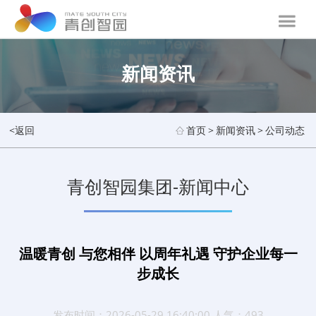
新闻资讯
<返回
首页
>
新闻资讯
>
公司动态
青创智园集团-新闻中心
温暖青创 与您相伴 以周年礼遇 守护企业每一
步成长
发布时间：2026-05-29 16:40:00 人气：493