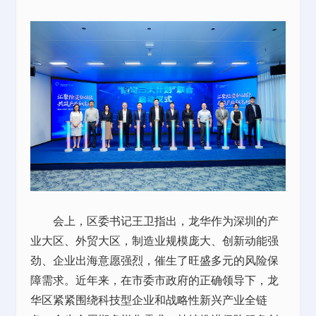
会上，区委书记王卫指出，龙华作为深圳的产
业大区、外贸大区，制造业规模庞大、创新动能强
劲、企业出海意愿强烈，催生了旺盛多元的风险保
障需求。近年来，在市委市政府的正确领导下，龙
华区紧紧围绕科技型企业和战略性新兴产业全链