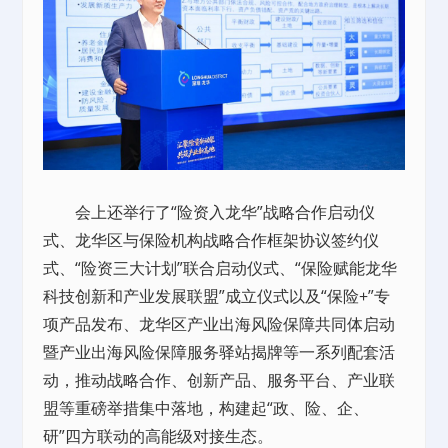
会上还举行了“险资入龙华”战略合作启动仪
式、龙华区与保险机构战略合作框架协议签约仪
式、“险资三大计划”联合启动仪式、“保险赋能龙华
科技创新和产业发展联盟”成立仪式以及“保险+”专
项产品发布、龙华区产业出海风险保障共同体启动
暨产业出海风险保障服务驿站揭牌等一系列配套活
动，推动战略合作、创新产品、服务平台、产业联
盟等重磅举措集中落地，构建起“政、险、企、
研”四方联动的高能级对接生态。