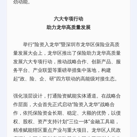
劲动能。
六大专项行动
助力龙华高质量发展
举行“险资入龙华”暨深圳市龙华区保险业高质
量发展大会上，龙华区推出了保险助力龙华高质量
发展六大专项行动，推动战略合作、创新产品、服
务平台、产业联盟等重磅举措集中落地，构建
起“政、险、企、研”四方联动的高能级对接生态。
强化顶层设计，打通险资赋能实体通道。在战略合
作层面，大会首先正式启动“险资入龙华”战略合
作，依托保险资金长期、稳定、大额的优势，以债
权、股权、资产支持计划“三位一体”金融工具箱，
精准赋能辖区重点产业与重大项目。龙华区人民政