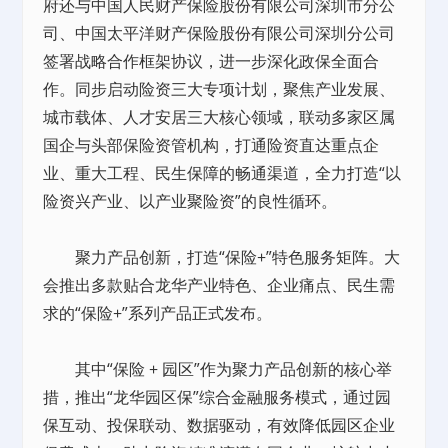
府还与中国人民财产保险股份有限公司深圳市分公
司、中国太平洋财产保险股份有限公司深圳分公司
签署战略合作框架协议，进一步深化政保全面合
作。同步启动险资三大专项计划，聚焦产业发展、
城市载体、人才安居三大核心领域，联动多家区属
国企与头部保险资管机构，打通险资直达重点企
业、重大工程、民生保障的畅通渠道，全力打造“以
险资兴产业、以产业聚险资”的良性循环。
聚力产品创新，打造“保险+”特色服务矩阵。大
会推出多款贴合龙华产业特色、企业痛点、民生需
求的“保险+”系列产品正式发布。
其中“保险 + 园区”作为聚力产品创新的核心举
措，推出“龙华园区保”综合金融服务模式，通过园
保互动、投保联动、数据驱动，有效降低园区企业